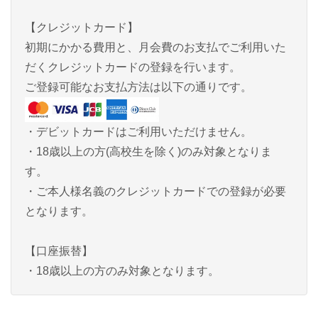
【クレジットカード】
初期にかかる費用と、月会費のお支払でご利用いた
だくクレジットカードの登録を行います。
ご登録可能なお支払方法は以下の通りです。
・デビットカードはご利用いただけません。
・18歳以上の方(高校生を除く)のみ対象となりま
す。
・ご本人様名義のクレジットカードでの登録が必要
となります。
【口座振替】
・18歳以上の方のみ対象となります。