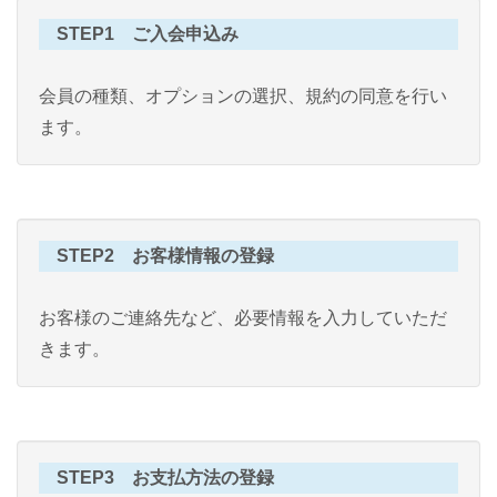
STEP1 ご入会申込み
会員の種類、オプションの選択、規約の同意を行い
ます。
STEP2 お客様情報の登録
お客様のご連絡先など、必要情報を入力していただ
きます。
STEP3 お支払方法の登録