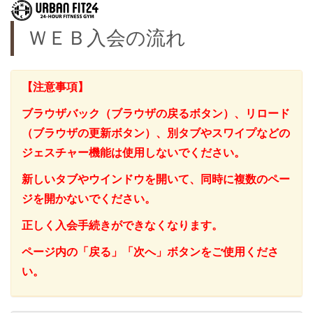
ＷＥＢ入会の流れ
【注意事項】
ブラウザバック（ブラウザの戻るボタン）、リロード
（ブラウザの更新ボタン）、別タブやスワイプなどの
ジェスチャー機能は使用しないでください。
新しいタブやウインドウを開いて、同時に複数のペー
ジを開かないでください。
正しく入会手続きができなくなります。
ページ内の「戻る」「次へ」ボタンをご使用くださ
い。